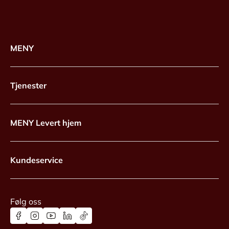
MENY
Tjenester
MENY Levert hjem
Kundeservice
Følg oss