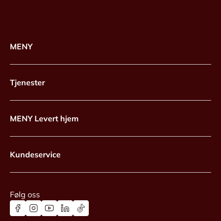
MENY
Tjenester
MENY Levert hjem
Kundeservice
Følg oss