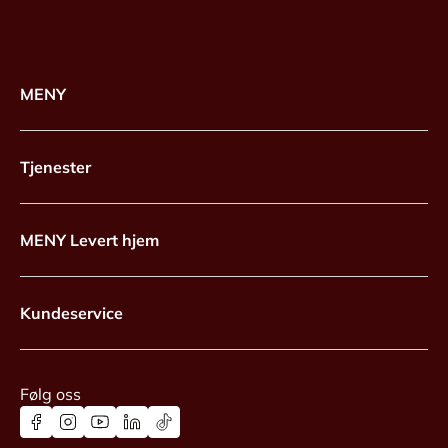
MENY
Tjenester
MENY Levert hjem
Kundeservice
Følg oss