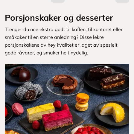
Porsjonskaker og desserter
Trenger du noe ekstra godt til kaffen, til kontoret eller
småkaker til en større anledning? Disse lekre
porsjonskakene av høy kvalitet er laget av spesielt
gode råvarer, og smaker helt nydelig.