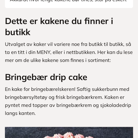
Dette er kakene du finner i
butikk
Utvalget av kaker vil variere noe fra butikk til butikk, så
ta en titt i din MENY, eller i nettbutikken. Her kan du lese
mer om de ulike kakene som finnes i sortiment:
Bringebær drip cake
En kake for bringebærelskeren! Saftig sukkerbunn med
bringebærsyltetøy og frisk bringebærkrem. Kaken er
pyntet med topper av bringebærkrem og sjokoladedrip
langs kanten.