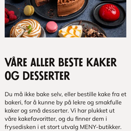
Våre aller beste kaker
og desserter
Du må ikke bake selv, eller bestille kake fra et
bakeri, for å kunne by på lekre og smakfulle
kaker og små desserter. Vi har plukket ut
våre kakefavoritter, og du finner dem i
frysedisken i et stort utvalg MENY-butikker.