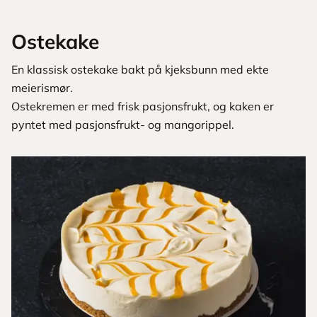
Ostekake
En klassisk ostekake bakt på kjeksbunn med ekte
meierismør.
Ostekremen er med frisk pasjonsfrukt, og kaken er
pyntet med pasjonsfrukt- og mangorippel.