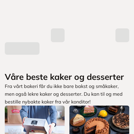
Våre beste kaker og desserter
Fra vårt bakeri får du ikke bare bakst og småkaker,
men også lekre kaker og desserter. Du kan til og med
bestille nybakte kaker fra vår konditor!