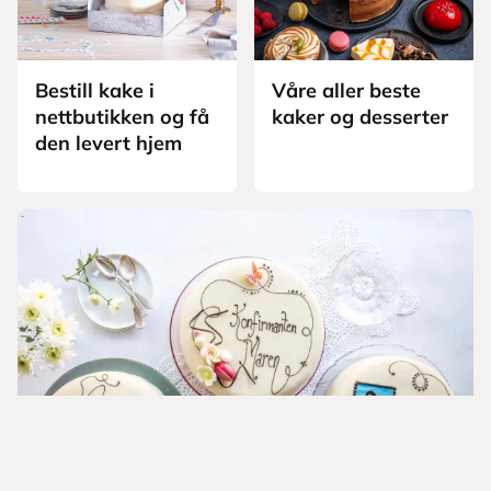
Bestill kake i
Våre aller beste
nettbutikken og få
kaker og desserter
den levert hjem