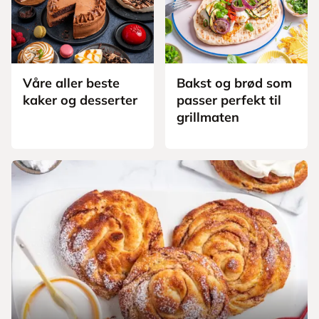
Våre aller beste
Bakst og brød som
kaker og desserter
passer perfekt til
grillmaten