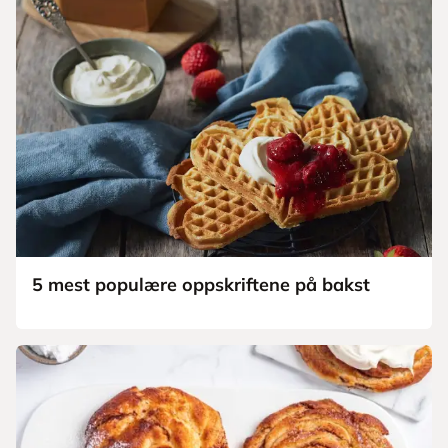
5 mest populære oppskriftene på bakst