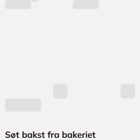
Søt bakst fra bakeriet