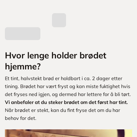
Hvor lenge holder brødet
hjemme?
Et tint, halvstekt brød er holdbart i ca. 2 dager etter
tining. Brødet har vært fryst og kan miste fuktighet hvis
det fryses ned igjen, og dermed har lettere for å bli tørt.
Vi anbefaler at du steker brødet om det først har tint.
Når brødet er stekt, kan du fint fryse det om du har
behov for det.