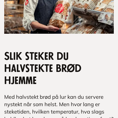
Slik steker du
halvstekte brød
hjemme
Med halvstekt brød på lur kan du servere
nystekt når som helst. Men hvor lang er
steketiden, hvilken temperatur, hva slags