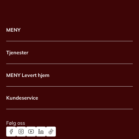
MENY
Tjenester
MENY Levert hjem
Kundeservice
Følg oss