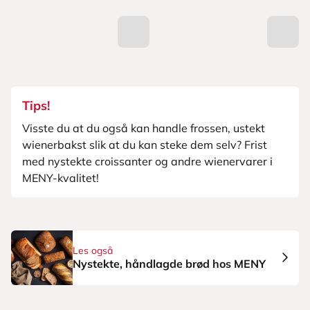
Tips!
Visste du at du også kan handle frossen, ustekt
wienerbakst slik at du kan steke dem selv? Frist
med nystekte croissanter og andre wienervarer i
MENY-kvalitet!
Les også
Nystekte, håndlagde brød hos MENY