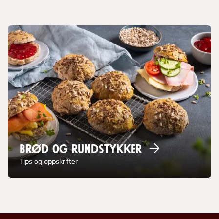
Brød og
rundstykker
Tips og oppskrifter