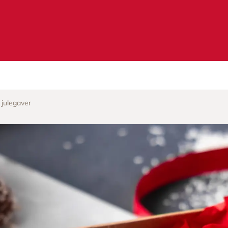
 julegaver