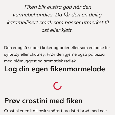
Fiken blir ekstra god når den
varmebehandles. Da får den en deilig,
karamellisert smak som passer utmerket til
ost eller kjøtt.
Den er også super i kaker og paier eller som en base for
syltetøy eller chutney. Prøv den gjerne også på pizza
med blåmuggost og aromatisk rødløk.
Lag din egen fikenmarmelade
Prøv crostini med fiken
Crostini er en italiensk smårett av ristet brød med noe