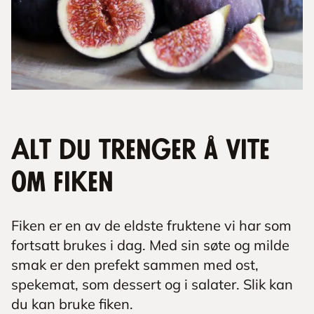
Alt du trenger å vite
om fiken
Fiken er en av de eldste fruktene vi har som
fortsatt brukes i dag. Med sin søte og milde
smak er den prefekt sammen med ost,
spekemat, som dessert og i salater. Slik kan
du kan bruke fiken.