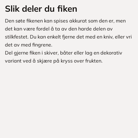
Slik deler du fiken
Den søte fikenen kan spises akkurat som den er, men
det kan være fordel å ta av den harde delen av
stilkfestet. Du kan enkelt fjerne det med en kniv, eller vri
det av med fingrene.
Del gjerne fiken i skiver, båter eller lag en dekorativ
variant ved å skjære på kryss over frukten.