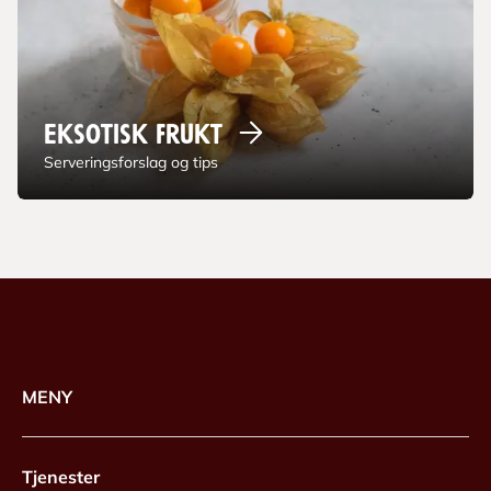
Eksotisk
frukt
Serveringsforslag og tips
MENY
Tjenester