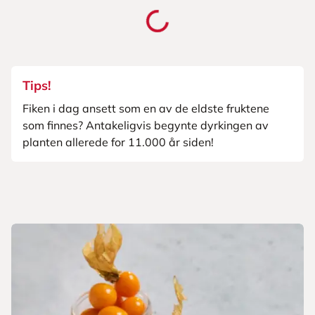
Tips!
Fiken i dag ansett som en av de eldste fruktene
som finnes? Antakeligvis begynte dyrkingen av
planten allerede for 11.000 år siden!