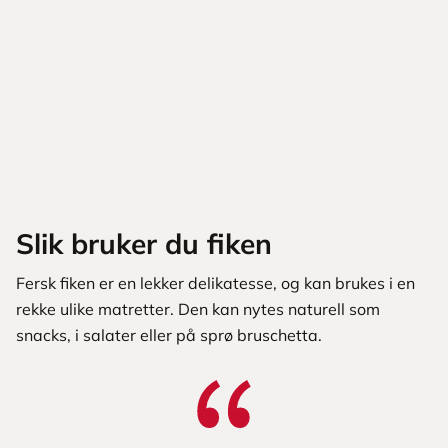
Slik bruker du fiken
Fersk fiken er en lekker delikatesse, og kan brukes i en
rekke ulike matretter. Den kan nytes naturell som
snacks, i salater eller på sprø bruschetta.