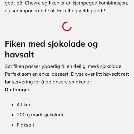
godt på. Chevre og fiken er en kjempegod kombinasjon,
og ser imponerende ut. Enkelt og veldig godt!
Fiken med sjokolade og
havsalt
Søt fiken passer ypperlig til en deilig, mørk sjokolade.
Perfekt som en enkel dessert! Dryss over litt havsalt rett
før servering for å balansere smakene.
Du trenger:
4 fiken
200 g mørk sjokolade
Flaksalt