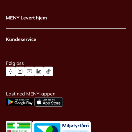
MENY Levert hjem
Kundeservice
Følg oss
Last ned MENY-appen