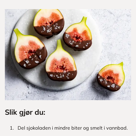
Slik gjør du:
Del sjokoladen i mindre biter og smelt i vannbad.