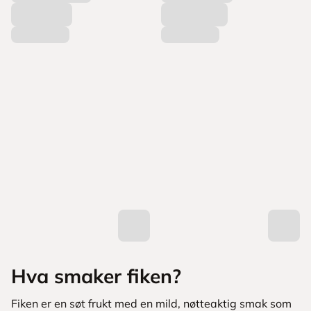
Hva smaker fiken?
Fiken er en søt frukt med en mild, nøtteaktig smak som