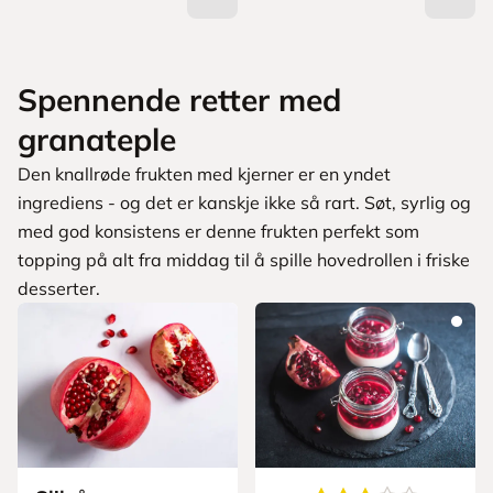
Spennende retter med
granateple
Den knallrøde frukten med kjerner er en yndet
ingrediens - og det er kanskje ikke så rart. Søt, syrlig og
med god konsistens er denne frukten perfekt som
topping på alt fra middag til å spille hovedrollen i friske
desserter.