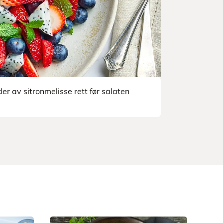
r av sitronmelisse rett før salaten