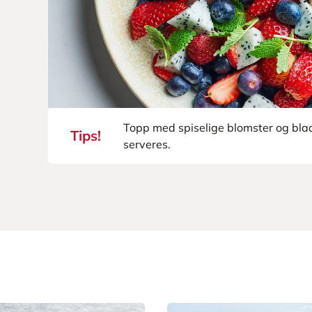
Topp med spiselige blomster og blade
Tips!
serveres.