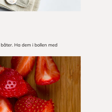
r båter. Ha dem i bollen med