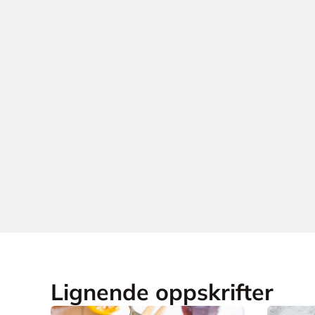
Lignende oppskrifter