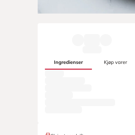
Ingredienser
Kjøp varer