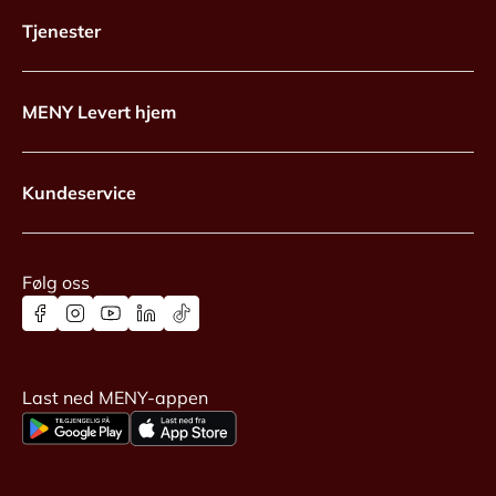
Tjenester
MENY Levert hjem
Kundeservice
Følg oss
Last ned MENY-appen