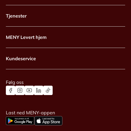
Tjenester
MENY Levert hjem
Kundeservice
Følg oss
Last ned MENY-appen