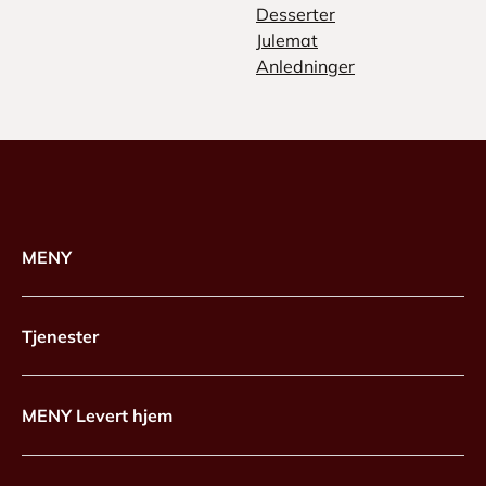
Desserter
Julemat
Anledninger
MENY
Tjenester
MENY Levert hjem