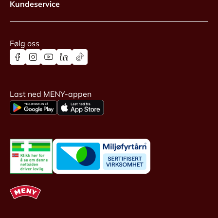
Kundeservice
Følg oss
Last ned MENY-appen