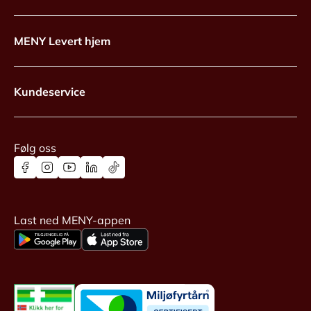
MENY Levert hjem
Kundeservice
Følg oss
Last ned MENY-appen