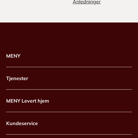
Anledninger
MENY
Tjenester
MENY Levert hjem
Kundeservice