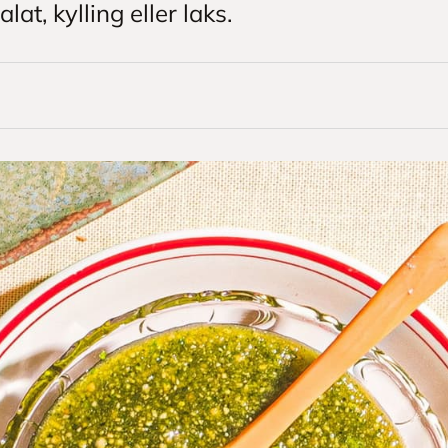
lat, kylling eller laks.