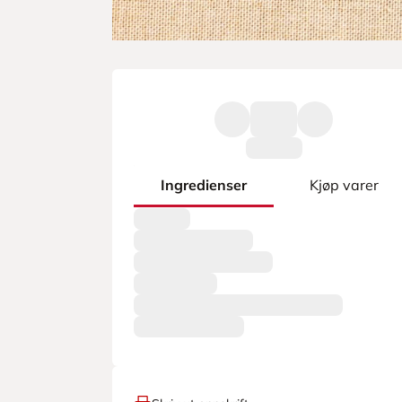
Ingredienser
Kjøp varer