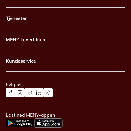
Tjenester
MENY Levert hjem
Kundeservice
Følg oss
Last ned MENY-appen