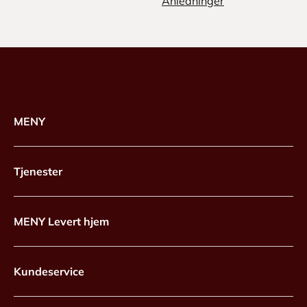
Anledninger
MENY
Tjenester
MENY Levert hjem
Kundeservice