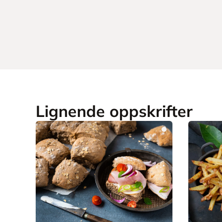
Lignende oppskrifter