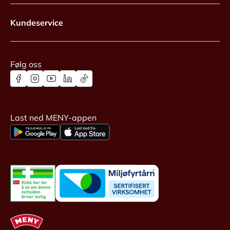
Kundeservice
Følg oss
Last ned MENY-appen