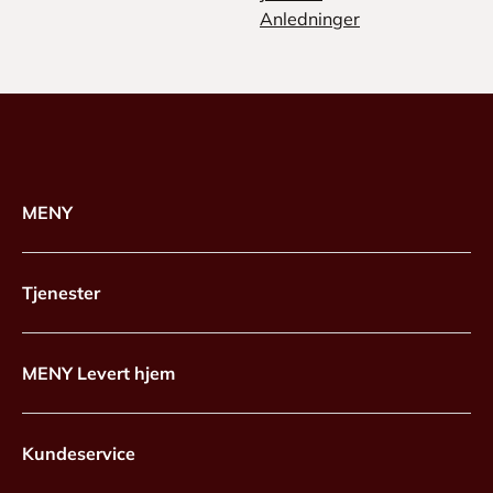
Anledninger
MENY
Tjenester
MENY Levert hjem
Kundeservice