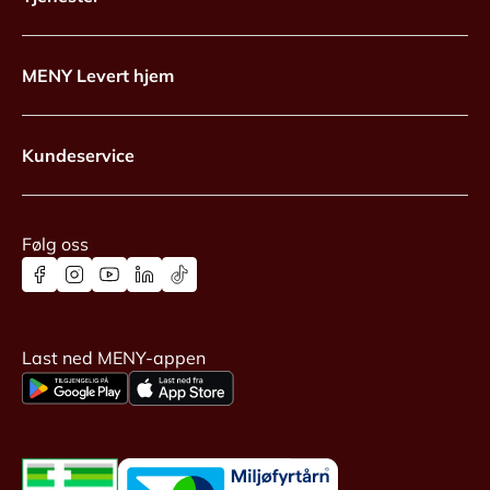
MENY Levert hjem
Kundeservice
Følg oss
Last ned MENY-appen