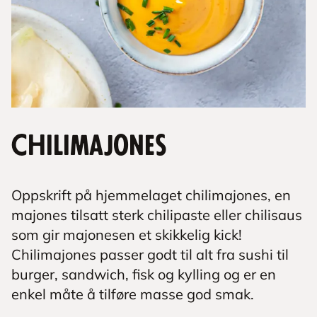
Chilimajones
Oppskrift på hjemmelaget chilimajones, en
majones tilsatt sterk chilipaste eller chilisaus
som gir majonesen et skikkelig kick!
Chilimajones passer godt til alt fra sushi til
burger, sandwich, fisk og kylling og er en
enkel måte å tilføre masse god smak.