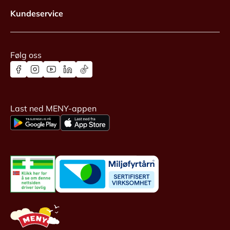
Kundeservice
Følg oss
Last ned MENY-appen