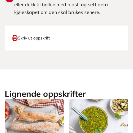
eller dekk til bollen med plast. og sett den i
kjøleskapet om den skal brukes senere.
Skriv ut oppskrift
Lignende oppskrifter