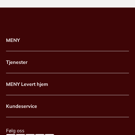
MENY
Tjenester
MENY Levert hjem
Kundeservice
Følg oss