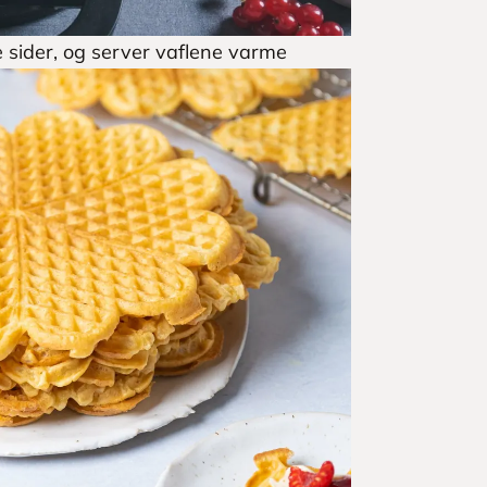
ge sider, og server vaflene varme