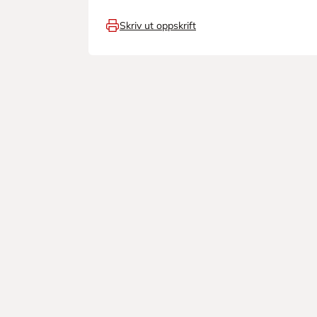
Skriv ut oppskrift