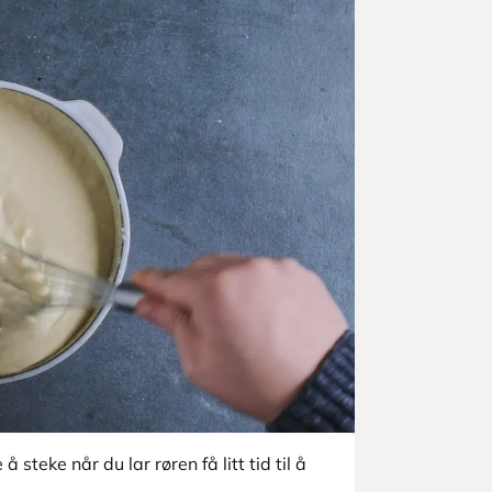
å steke når du lar røren få litt tid til å