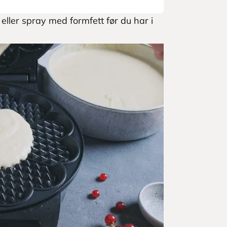
 eller spray med formfett før du har i