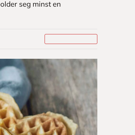
holder seg minst en