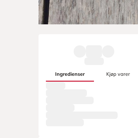
Ingredienser
Kjøp varer