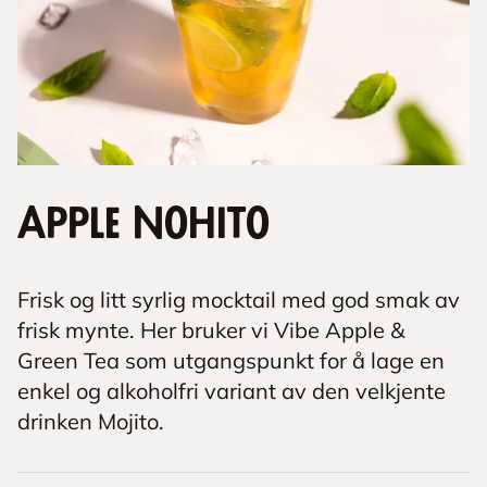
Apple Nohito
Frisk og litt syrlig mocktail med god smak av
frisk mynte. Her bruker vi Vibe Apple &
Green Tea som utgangspunkt for å lage en
enkel og alkoholfri variant av den velkjente
drinken Mojito.