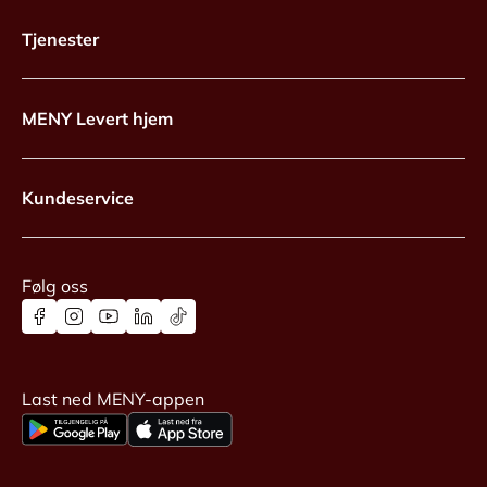
Tjenester
MENY Levert hjem
Kundeservice
Følg oss
Last ned MENY-appen