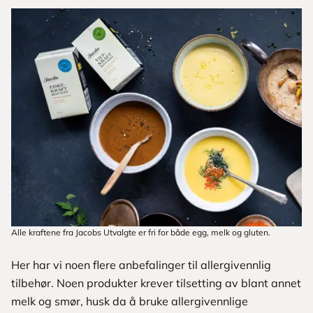
Alle kraftene fra Jacobs Utvalgte er fri for både egg, melk og gluten.
Her har vi noen flere anbefalinger til allergivennlig
tilbehør. Noen produkter krever tilsetting av blant annet
melk og smør, husk da å bruke allergivennlige