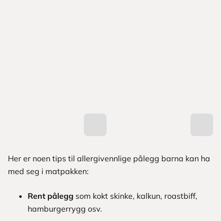
Her er noen tips til allergivennlige pålegg barna kan ha
med seg i matpakken:
Rent pålegg
som kokt skinke, kalkun, roastbiff,
hamburgerrygg osv.