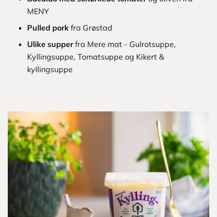
MENY
Pulled pork
fra Grøstad
Ulike supper
fra Mere mat - Gulrotsuppe,
Kyllingsuppe, Tomatsuppe og Kikert &
kyllingsuppe