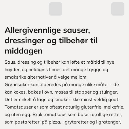
Allergivennlige sauser,
dressinger og tilbehør til
middagen
Saus, dressing og tilbehør kan løfte et måltid til nye
høyder, og heldigvis finnes det mange trygge og
smaksrike alternativer å velge mellom.
Grønnsaker kan tilberedes på mange ulike måter - de
kan kokes, bakes i ovn, moses til stapper og stuinger.
Det er enkelt å lage og smaker ikke minst veldig godt.
Tomatsauser er som oftest naturlig glutenfrie, melkefrie,
og uten egg. Bruk tomatsaus som base i utallige retter,
som pastaretter, på pizza, i gryteretter og i gratenger.