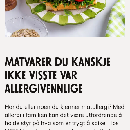
Matvarer du kanskje
ikke visste var
allergivennlige
Har du eller noen du kjenner matallergi? Med
allergi i familien kan det være utfordrende å
holde styr på hva som er trygt å spise. Hos