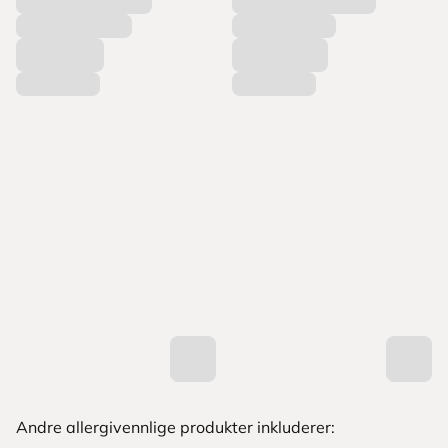
Andre allergivennlige produkter inkluderer: