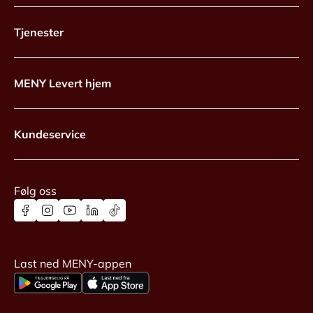
Tjenester
MENY Levert hjem
Kundeservice
Følg oss
Last ned MENY-appen