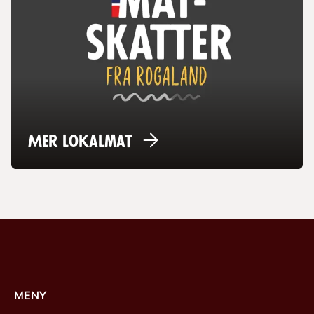
Mer
lokalmat
MENY