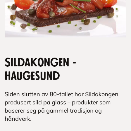
Sildakongen -
Haugesund
Siden slutten av 80-tallet har Sildakongen
produsert sild på glass – produkter som
baserer seg på gammel tradisjon og
håndverk.