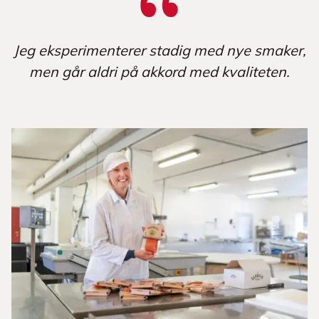
Jeg eksperimenterer stadig med nye smaker,
men går aldri på akkord med kvaliteten.