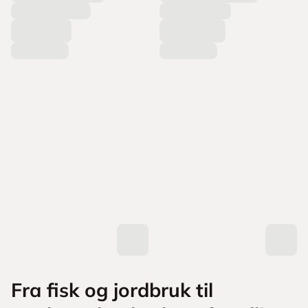
Fra fisk og jordbruk til