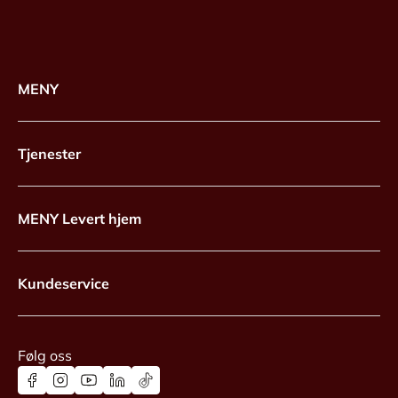
MENY
Tjenester
MENY Levert hjem
Kundeservice
Følg oss