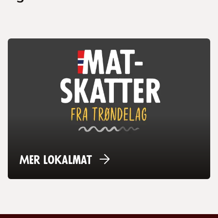
Mer
lokalmat