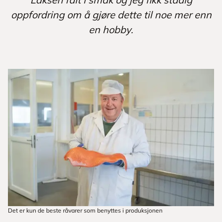
oppfordring om å gjøre dette til noe mer enn
en hobby.
Det er kun de beste råvarer som benyttes i produksjonen