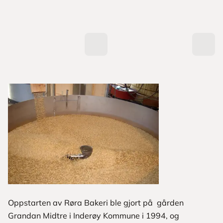
Oppstarten av Røra Bakeri ble gjort på gården
Grandan Midtre i Inderøy Kommune i 1994, og