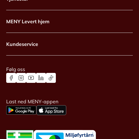
MENY Levert hjem
Kundeservice
Følg oss
Last ned MENY-appen