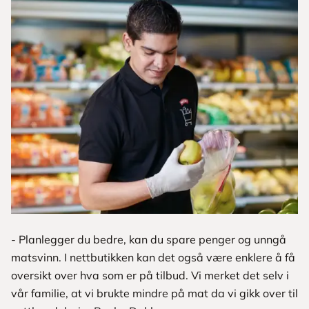
- Planlegger du bedre, kan du spare penger og unngå
matsvinn. I nettbutikken kan det også være enklere å få
oversikt over hva som er på tilbud. Vi merket det selv i
vår familie, at vi brukte mindre på mat da vi gikk over til