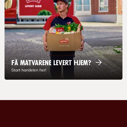
Få matvarene levert
hjem?
Start handelen her!