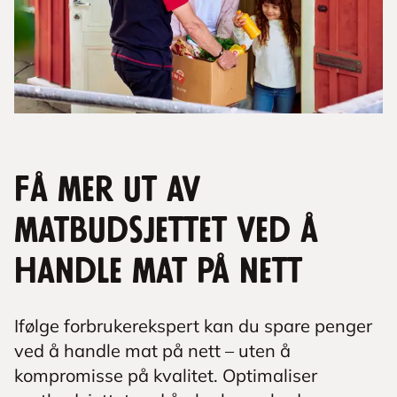
Få mer ut av
matbudsjettet ved å
handle mat på nett
Ifølge forbrukerekspert kan du spare penger
ved å handle mat på nett – uten å
kompromisse på kvalitet. Optimaliser