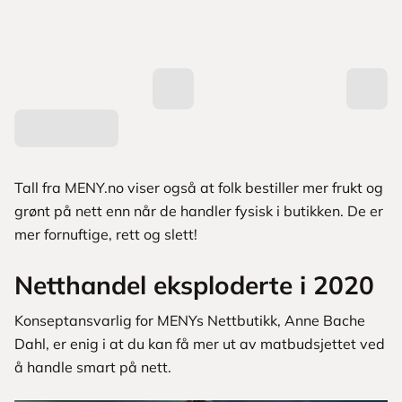
Tall fra MENY.no viser også at folk bestiller mer frukt og
grønt på nett enn når de handler fysisk i butikken. De er
mer fornuftige, rett og slett!
Netthandel eksploderte i 2020
Konseptansvarlig for MENYs Nettbutikk, Anne Bache
Dahl, er enig i at du kan få mer ut av matbudsjettet ved
å handle smart på nett.