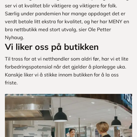
ser vi at kvalitet blir viktigere og viktigere for folk.
Særlig under pandemien har mange oppdaget det er
verdt betale litt ekstra for kvalitet, og her har MENY en
bra nettbutikk med stort utvalg, sier Ole Petter
Nyhaug.
Vi liker oss på butikken
Til tross for at vi netthandler som aldri før, har vi et lite
forbedringspotensial når det gjelder å planlegge uka.
Kanskje liker vi å stikke innom butikken for å la oss
friste.