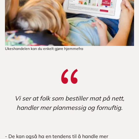
Ukeshandelen kan du enkelt gjøre hjemmefra
Vi ser at folk som bestiller mat på nett,
handler mer planmessig og fornuftig.
- De kan også ha en tendens til å handle mer