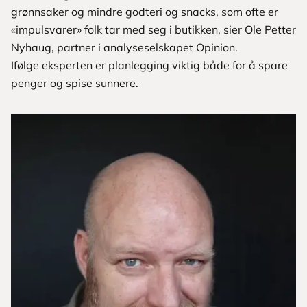
grønnsaker og mindre godteri og snacks, som ofte er
«impulsvarer» folk tar med seg i butikken, sier Ole Petter
Nyhaug, partner i analyseselskapet Opinion.
Ifølge eksperten er planlegging viktig både for å spare
penger og spise sunnere.