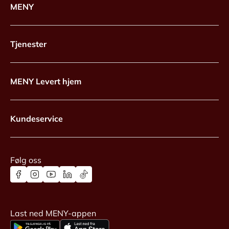
MENY
Tjenester
MENY Levert hjem
Kundeservice
Følg oss
Last ned MENY-appen