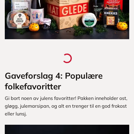
Gaveforslag 4: Populære
folkefavoritter
Gi bort noen av julens favoritter! Pakken inneholder ost,
gløgg, julemarsipan, og alt en trenger til en god frokost
eller lunsj.