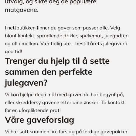
utvalg, og sikre deg de populære
matgavene.
I nettbutikken finner du gaver som passer alle. Velg
blant konfekt, sprudlende drikke, spekemat, julegodteri
og alt i mellom. Vær tidlig ute - bestill årets julegaver i
god tid!
Trenger du hjelp til å sette
sammen den perfekte
julegaven?
Vi kan hjelpe deg i mål med gaven du har begynt på,
eller skreddersy gavene etter dine ønsker. Ta kontakt
for en uforpliktende prat!
Våre gaveforslag
Vi har satt sammen fire forslag på ferdige gavepakker