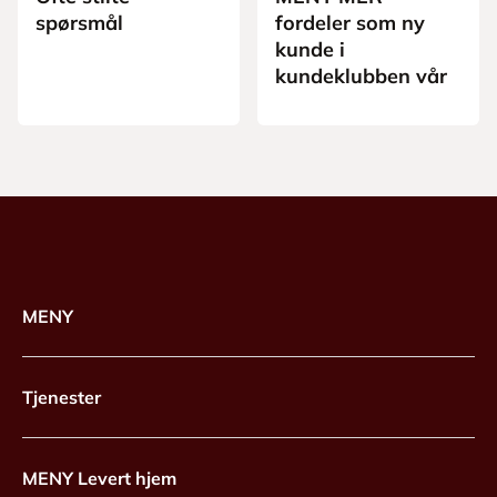
spørsmål
fordeler som ny
kunde i
kundeklubben vår
MENY
Tjenester
MENY Levert hjem