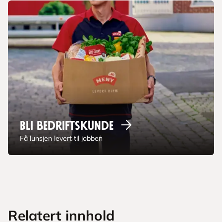
Bli
bedriftskunde
Få lunsjen levert til jobben
Relatert innhold