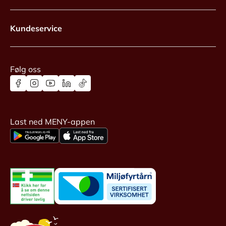
Kundeservice
Følg oss
Last ned MENY-appen