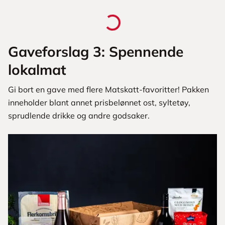
Gaveforslag 3: Spennende
lokalmat
Gi bort en gave med flere Matskatt-favoritter! Pakken
inneholder blant annet prisbelønnet ost, syltetøy,
sprudlende drikke og andre godsaker.