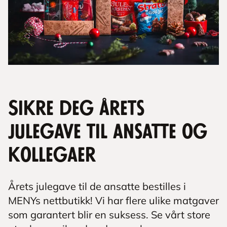
Sikre deg årets
julegave til ansatte og
kollegaer
Årets julegave til de ansatte bestilles i
MENYs nettbutikk! Vi har flere ulike matgaver
som garantert blir en suksess. Se vårt store