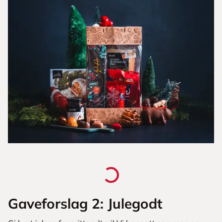
Gaveforslag 2: Julegodt