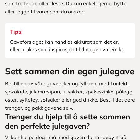
som treffer de aller fleste. Du kan enkelt fjerne, bytte
eller legge til varer som du ønsker.
Tips!
Gaveforslaget kan handles akkurat som det er,
eller brukes som inspirasjon til din egen varemiks.
Sett sammen din egen julegave
Bestill en av våre gaveesker og fyll dem med konfekt,
sjokolade, julemarsipan, ullsokker, spekeskinke, pålegg,
oster, syltetøy, søtsaker eller god drikke. Bestill det dere
trenger, og pakk gavene selv.
Trenger du hjelp til å sette sammen
den perfekte julegaven?
Vi kan hjelpe deg i mål med gaven du har begynt på,