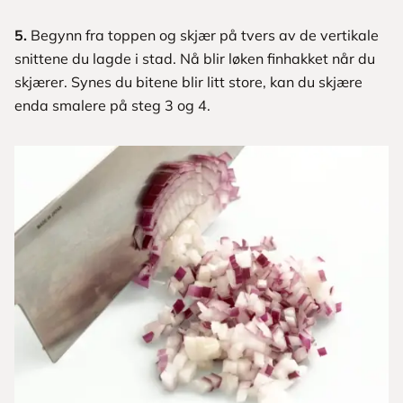
5.
Begynn fra toppen og skjær på tvers av de vertikale
snittene du lagde i stad. Nå blir løken finhakket når du
skjærer. Synes du bitene blir litt store, kan du skjære
enda smalere på steg 3 og 4.