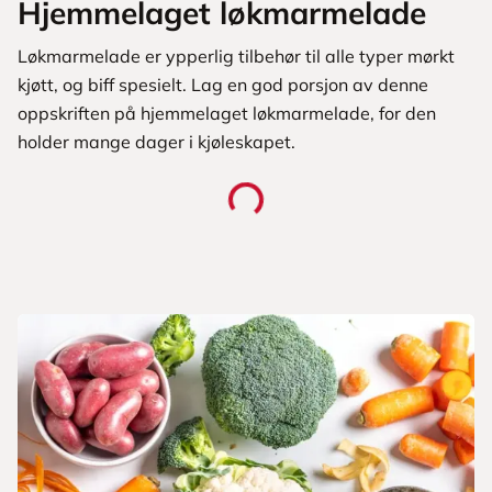
Hjemmelaget løkmarmelade
Løkmarmelade er ypperlig tilbehør til alle typer mørkt
kjøtt, og biff spesielt. Lag en god porsjon av denne
oppskriften på hjemmelaget løkmarmelade, for den
holder mange dager i kjøleskapet.