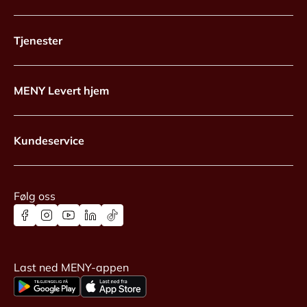
Tjenester
MENY Levert hjem
Kundeservice
Følg oss
Last ned MENY-appen