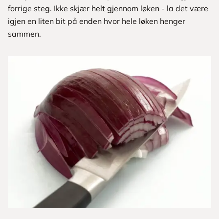
forrige steg. Ikke skjær helt gjennom løken - la det være
igjen en liten bit på enden hvor hele løken henger
sammen.