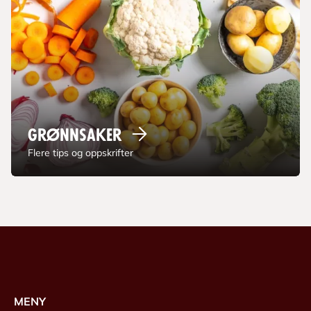
Grønnsaker
Flere tips og oppskrifter
MENY