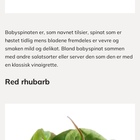
Babyspinaten er, som navnet tilsier, spinat som er
høstet tidlig mens bladene fremdeles er vevre og
smaken mild og delikat. Bland babyspinat sammen
med andre salatsorter eller server den som den er med
en klassisk vinaigrette.
Red rhubarb