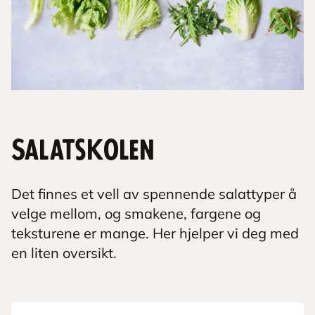
Salatskolen
Det finnes et vell av spennende salattyper å
velge mellom, og smakene, fargene og
teksturene er mange. Her hjelper vi deg med
en liten oversikt.