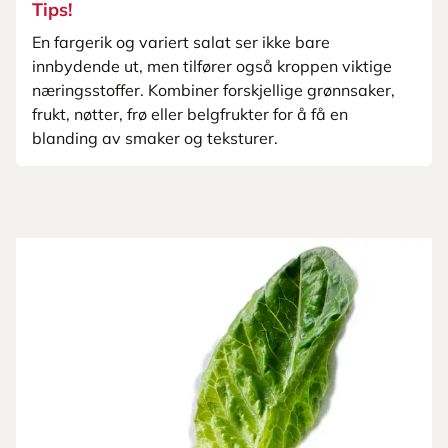
Tips!
En fargerik og variert salat ser ikke bare
innbydende ut, men tilfører også kroppen viktige
næringsstoffer. Kombiner forskjellige grønnsaker,
frukt, nøtter, frø eller belgfrukter for å få en
blanding av smaker og teksturer.