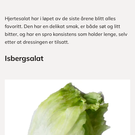
Hjertesalat har i løpet av de siste årene blitt alles
favoritt. Den har en delikat smak, er både søt og litt
bitter, og har en spro konsistens som holder lenge, selv
etter at dressingen er tilsatt.
Isbergsalat