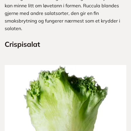
kan minne litt om løvetann i formen. Ruccula ­blandes
gjerne med andre salatsorter, den gir en fin
smaksbrytning og fungerer ­nærmest som et krydder i
salaten.
Crispisalat