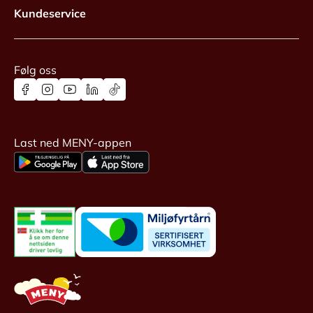
Kundeservice
Følg oss
Last ned MENY-appen