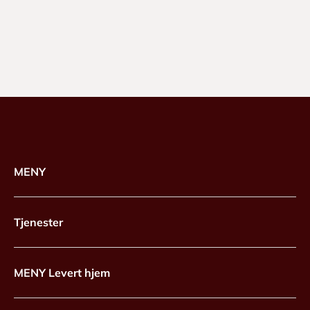
MENY
Tjenester
MENY Levert hjem