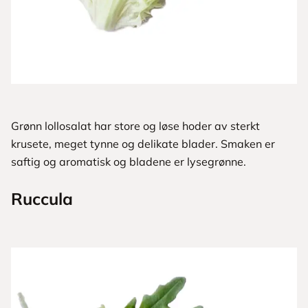
Grønn lollosalat har store og løse ­hoder av sterkt
krusete, meget tynne og delikate blader. Smaken er
saftig og aromatisk og bladene er lysegrønne.
Ruccula