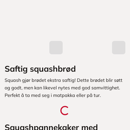
Saftig squashbrød
Squash gjør brødet ekstra saftig! Dette brødet blir søtt
og godt, men kan likevel nytes med god samvittighet.
Perfekt å ta med seg i matpakka eller på tur.
Squashpannekaker med