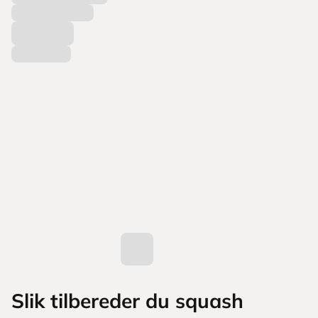
Slik tilbereder du squash