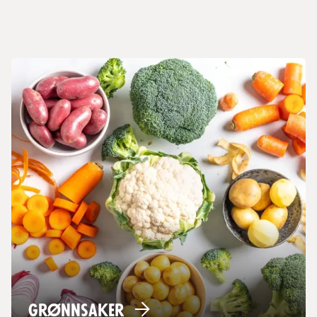
Grønnsaker