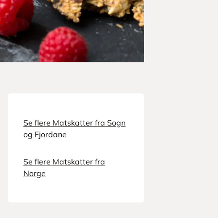
Se flere Matskatter fra Sogn
og Fjordane
Se flere Matskatter fra
Norge