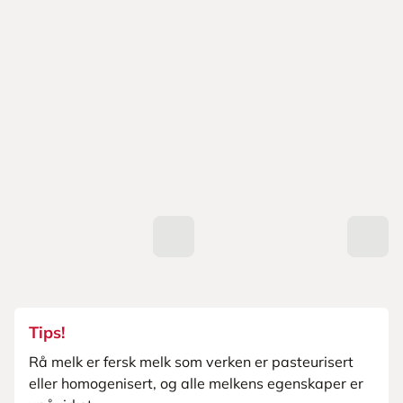
Tips!
Rå melk er fersk melk som verken er pasteurisert
eller homogenisert, og alle melkens egenskaper er