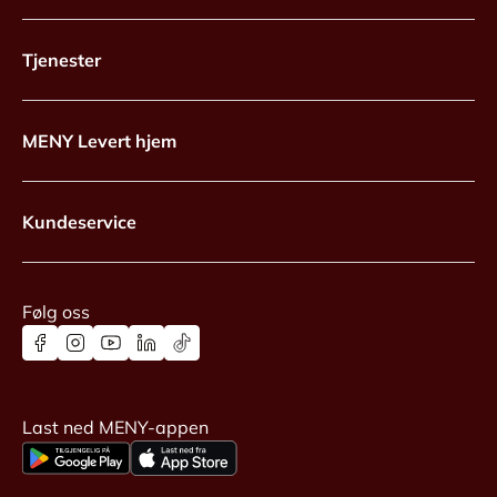
Tjenester
MENY Levert hjem
Kundeservice
Følg oss
Last ned MENY-appen