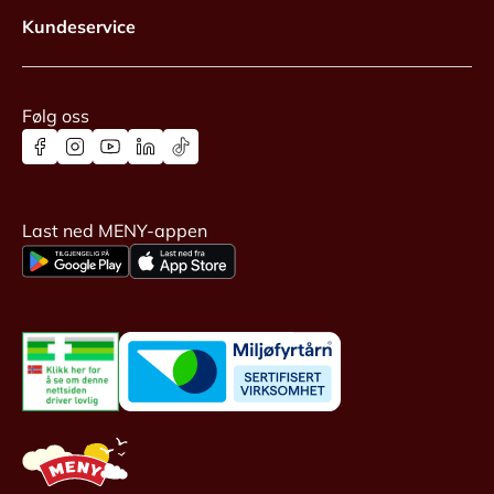
Kundeservice
Følg oss
Last ned MENY-appen