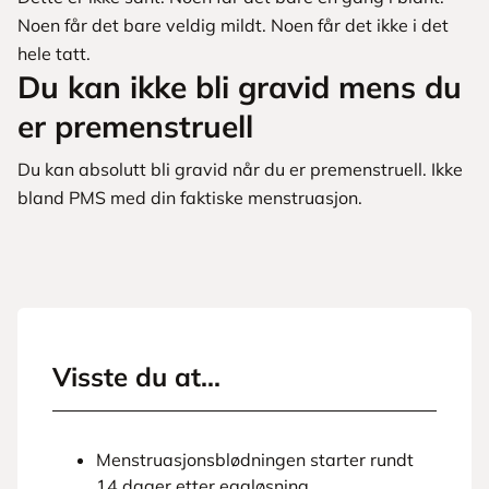
Noen får det bare veldig mildt. Noen får det ikke i det
hele tatt.
Du kan ikke bli gravid mens du
er premenstruell
Du kan absolutt bli gravid når du er premenstruell. Ikke
bland PMS med din faktiske menstruasjon.
Visste du at...
Menstruasjonsblødningen starter rundt
14 dager etter eggløsning.