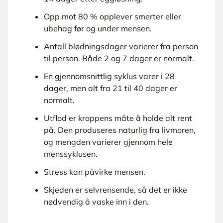
Opp mot 80 % opplever smerter eller
ubehag før og under mensen.
Antall blødningsdager varierer fra person
til person. Både 2 og 7 dager er normalt.
En gjennomsnittlig syklus varer i 28
dager, men alt fra 21 til 40 dager er
normalt.
Utflod er kroppens måte å holde alt rent
på. Den produseres naturlig fra livmoren,
og mengden varierer gjennom hele
menssyklusen.
Stress kan påvirke mensen.
Skjeden er selvrensende, så det er ikke
nødvendig å vaske inn i den.