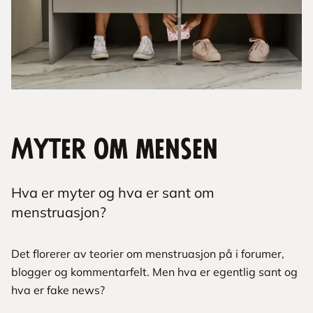
Myter om mensen
Hva er myter og hva er sant om
menstruasjon?
Det florerer av teorier om menstruasjon på i forumer,
blogger og kommentarfelt. Men hva er egentlig sant og
hva er fake news?