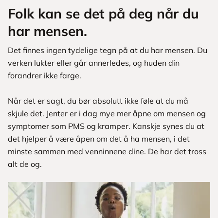
Folk kan se det på deg når du
har mensen.
Det finnes ingen tydelige tegn på at du har mensen. Du
verken lukter eller går annerledes, og huden din
forandrer ikke farge.
Når det er sagt, du bør absolutt ikke føle at du må
skjule det. Jenter er i dag mye mer åpne om mensen og
symptomer som PMS og kramper. Kanskje synes du at
det hjelper å være åpen om det å ha mensen, i det
minste sammen med venninnene dine. De har det tross
alt de og.