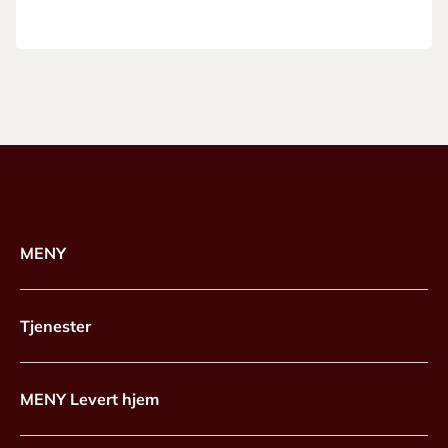
MENY
Tjenester
MENY Levert hjem