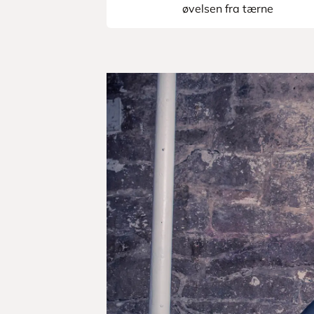
øvelsen fra tærne