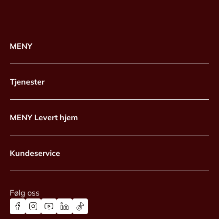
MENY
Tjenester
MENY Levert hjem
Kundeservice
Følg oss