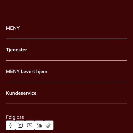
MENY
Tjenester
MENY Levert hjem
Kundeservice
Følg oss