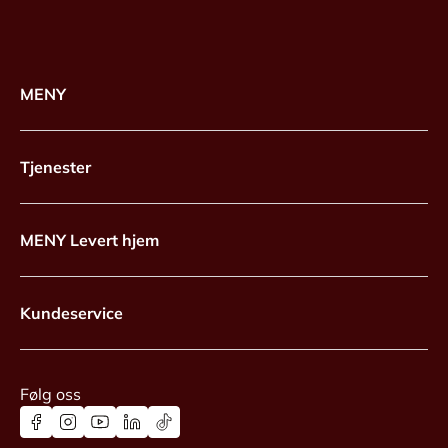
MENY
Tjenester
MENY Levert hjem
Kundeservice
Følg oss