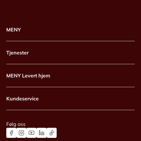
MENY
Tjenester
MENY Levert hjem
Kundeservice
Følg oss