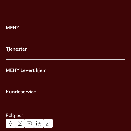
MENY
Tjenester
MENY Levert hjem
Kundeservice
Følg oss