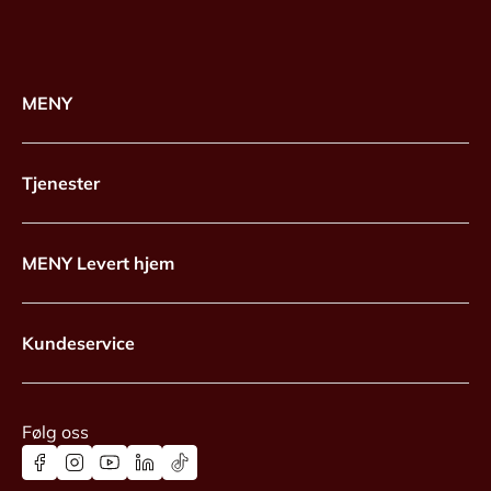
MENY
Tjenester
MENY Levert hjem
Kundeservice
Følg oss