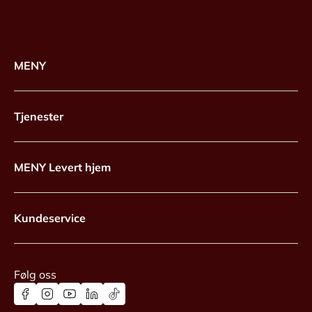
MENY
Tjenester
MENY Levert hjem
Kundeservice
Følg oss