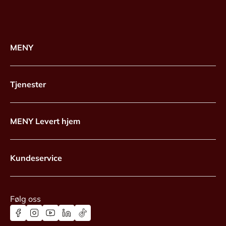
MENY
Tjenester
MENY Levert hjem
Kundeservice
Følg oss