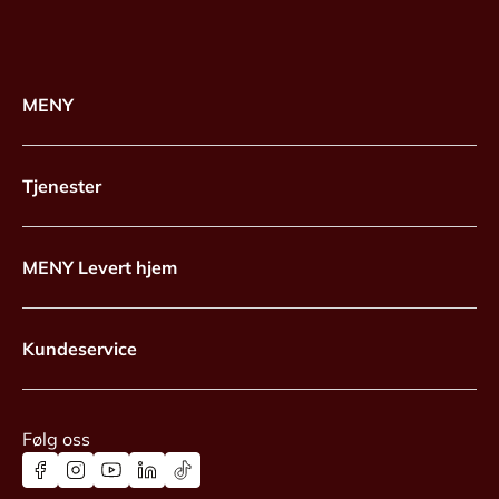
MENY
Tjenester
MENY Levert hjem
Kundeservice
Følg oss