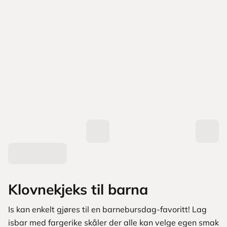
Klovnekjeks til barna
Is kan enkelt gjøres til en barnebursdag-favoritt! Lag
isbar med fargerike skåler der alle kan velge egen smak