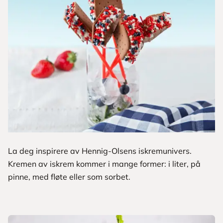
La deg inspirere av Hennig-Olsens iskremunivers.
Kremen av iskrem kommer i mange former: i liter, på
pinne, med fløte eller som sorbet.