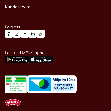
Kundeservice
Følg oss
Last ned MENY-appen