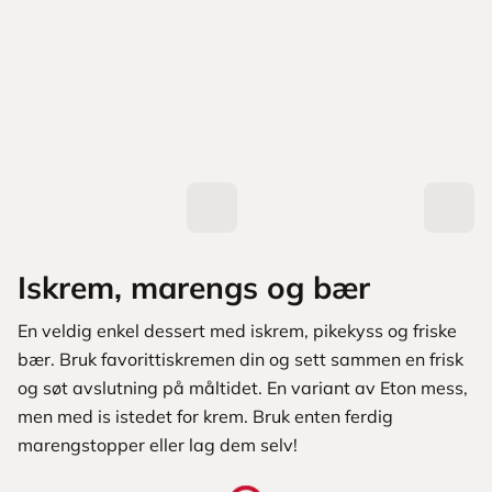
Iskrem, marengs og bær
En veldig enkel dessert med iskrem, pikekyss og friske
bær. Bruk favorittiskremen din og sett sammen en frisk
og søt avslutning på måltidet. En variant av Eton mess,
men med is istedet for krem. Bruk enten ferdig
marengstopper eller lag dem selv!