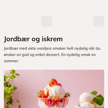
Jordbær og iskrem
Jordbær med ekte vaniljeis smaker helt nydelig når du
ønsker en god og enkel dessert. En nydelig smak av
sommer.