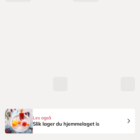
Les også
Slik lager du hjemmelaget is