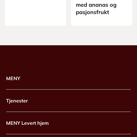
med ananas og
pasjonsfrukt
MENY
Tjenester
MENY Levert hjem