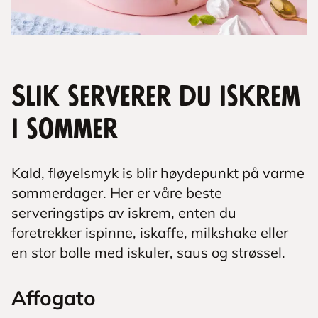
Slik serverer du iskrem
i sommer
Kald, fløyelsmyk is blir høydepunkt på varme
sommerdager. Her er våre beste
serveringstips av iskrem, enten du
foretrekker ispinne, iskaffe, milkshake eller
en stor bolle med iskuler, saus og strøssel.
Affogato