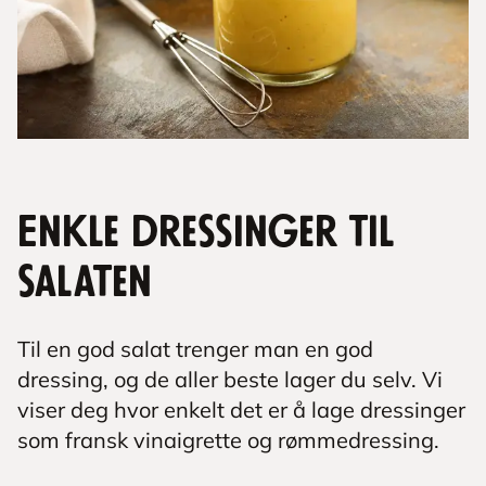
Enkle dressinger til
salaten
Til en god salat trenger man en god
dressing, og de aller beste lager du selv. Vi
viser deg hvor enkelt det er å lage dressinger
som fransk vinaigrette og rømmedressing.