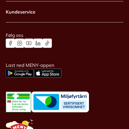
Kundeservice
Følg oss
Last ned MENY-appen