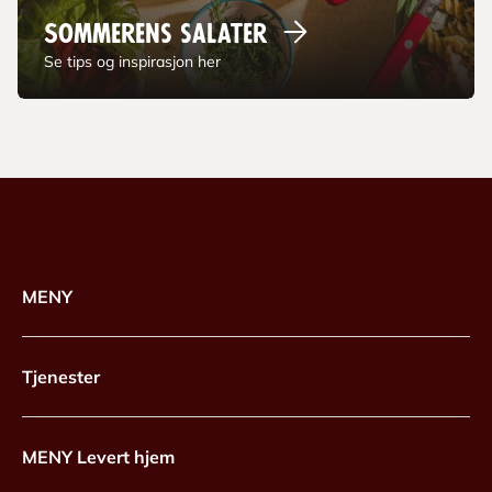
Sommerens
salater
Se tips og inspirasjon her
MENY
Tjenester
MENY Levert hjem