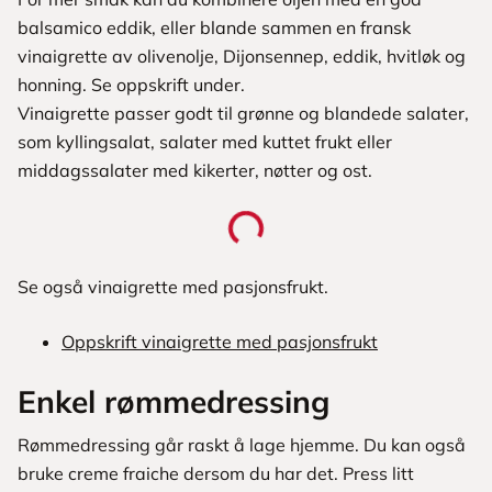
balsamico eddik, eller blande sammen en fransk
vinaigrette av olivenolje, Dijonsennep, eddik, hvitløk og
honning. Se oppskrift under.
Vinaigrette passer godt til grønne og blandede salater,
som kyllingsalat, salater med kuttet frukt eller
middagssalater med kikerter, nøtter og ost.
Se også vinaigrette med pasjonsfrukt.
Oppskrift vinaigrette med pasjonsfrukt
Enkel rømmedressing
Rømmedressing går raskt å lage hjemme. Du kan også
bruke creme fraiche dersom du har det. Press litt