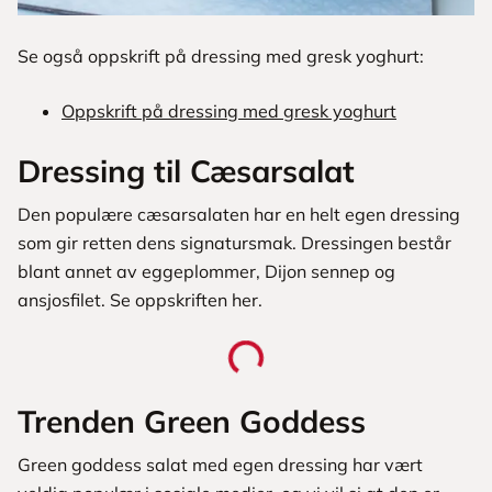
Se også oppskrift på dressing med gresk yoghurt:
Oppskrift på dressing med gresk yoghurt
Dressing til Cæsarsalat
Den populære cæsarsalaten har en helt egen dressing
som gir retten dens signatursmak. Dressingen består
blant annet av eggeplommer, Dijon sennep og
ansjosfilet. Se oppskriften her.
Trenden Green Goddess
Green goddess salat med egen dressing har vært